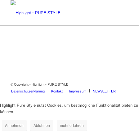
© Copyright - Highlight • PURE STYLE
Datenschutzerklärung
Kontakt
Impressum
NEWSLETTER
Highlight Pure Style nutzt Cookies, um bestmögliche Funktionalität bieten zu
können.
Annehmen
Ablehnen
mehr erfahren