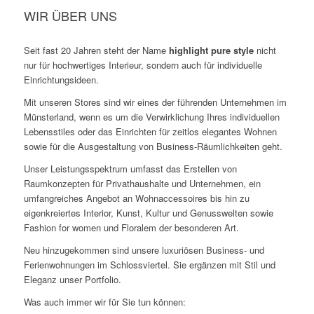
WIR ÜBER UNS
Seit fast 20 Jahren steht der Name
highlight pure style
nicht
nur für hochwertiges Interieur, sondern auch für individuelle
Einrichtungsideen.
Mit unseren Stores sind wir eines der führenden Unternehmen im
Münsterland, wenn es um die Verwirklichung Ihres individuellen
Lebensstiles oder das Einrichten für zeitlos elegantes Wohnen
sowie für die Ausgestaltung von Business-Räumlichkeiten geht.
Unser Leistungsspektrum umfasst das Erstellen von
Raumkonzepten für Privathaushalte und Unternehmen, ein
umfangreiches Angebot an Wohnaccessoires bis hin zu
eigenkreiertes Interior, Kunst, Kultur und Genusswelten sowie
Fashion for women und Floralem der besonderen Art.
Neu hinzugekommen sind unsere luxuriösen Business- und
Ferienwohnungen im Schlossviertel. Sie ergänzen mit Stil und
Eleganz unser Portfolio.
Was auch immer wir für Sie tun können: