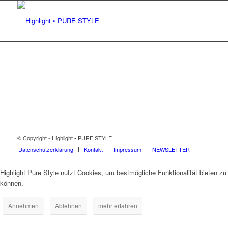
© Copyright - Highlight • PURE STYLE
Datenschutzerklärung
Kontakt
Impressum
NEWSLETTER
Highlight Pure Style nutzt Cookies, um bestmögliche Funktionalität bieten zu
können.
Annehmen
Ablehnen
mehr erfahren