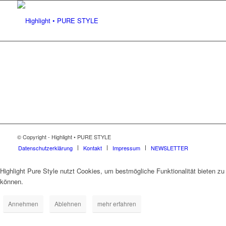
© Copyright - Highlight • PURE STYLE
Datenschutzerklärung
Kontakt
Impressum
NEWSLETTER
Highlight Pure Style nutzt Cookies, um bestmögliche Funktionalität bieten zu
können.
Annehmen
Ablehnen
mehr erfahren