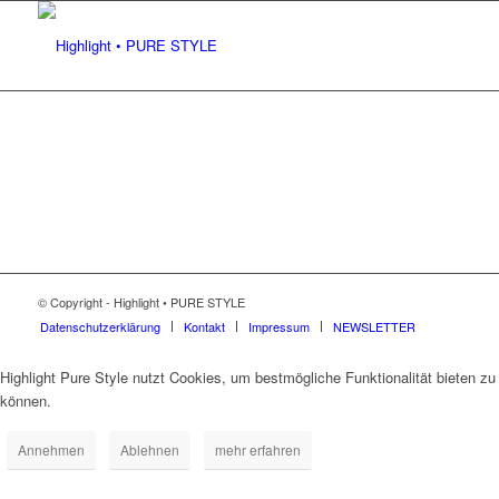
© Copyright - Highlight • PURE STYLE
Datenschutzerklärung
Kontakt
Impressum
NEWSLETTER
Highlight Pure Style nutzt Cookies, um bestmögliche Funktionalität bieten zu
können.
Annehmen
Ablehnen
mehr erfahren