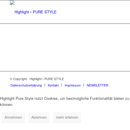
© Copyright - Highlight • PURE STYLE
Datenschutzerklärung
Kontakt
Impressum
NEWSLETTER
Highlight Pure Style nutzt Cookies, um bestmögliche Funktionalität bieten zu
können.
Annehmen
Ablehnen
mehr erfahren