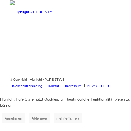
© Copyright - Highlight • PURE STYLE
Datenschutzerklärung
Kontakt
Impressum
NEWSLETTER
Highlight Pure Style nutzt Cookies, um bestmögliche Funktionalität bieten zu
können.
Annehmen
Ablehnen
mehr erfahren