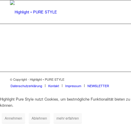
© Copyright - Highlight • PURE STYLE
Datenschutzerklärung
Kontakt
Impressum
NEWSLETTER
Highlight Pure Style nutzt Cookies, um bestmögliche Funktionalität bieten zu
können.
Annehmen
Ablehnen
mehr erfahren