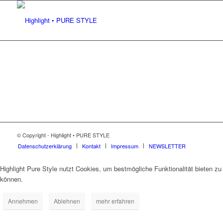
© Copyright - Highlight • PURE STYLE
Datenschutzerklärung
Kontakt
Impressum
NEWSLETTER
Highlight Pure Style nutzt Cookies, um bestmögliche Funktionalität bieten zu
können.
Annehmen
Ablehnen
mehr erfahren