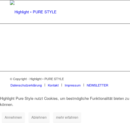
© Copyright - Highlight • PURE STYLE
Datenschutzerklärung
Kontakt
Impressum
NEWSLETTER
Highlight Pure Style nutzt Cookies, um bestmögliche Funktionalität bieten zu
können.
Annehmen
Ablehnen
mehr erfahren