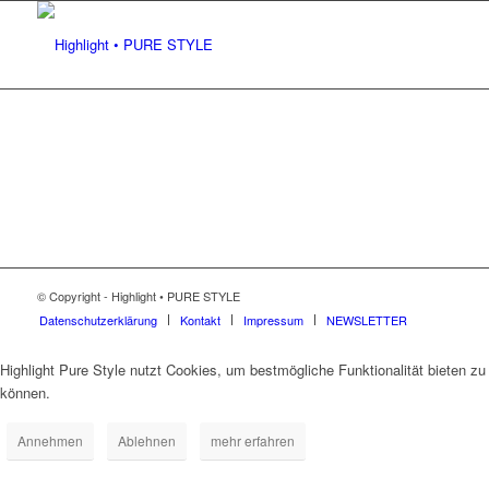
© Copyright - Highlight • PURE STYLE
Datenschutzerklärung
Kontakt
Impressum
NEWSLETTER
Highlight Pure Style nutzt Cookies, um bestmögliche Funktionalität bieten zu
können.
Annehmen
Ablehnen
mehr erfahren