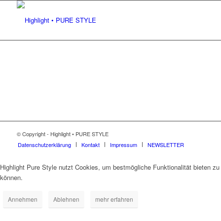
© Copyright - Highlight • PURE STYLE
Datenschutzerklärung
Kontakt
Impressum
NEWSLETTER
Highlight Pure Style nutzt Cookies, um bestmögliche Funktionalität bieten zu
können.
Annehmen
Ablehnen
mehr erfahren