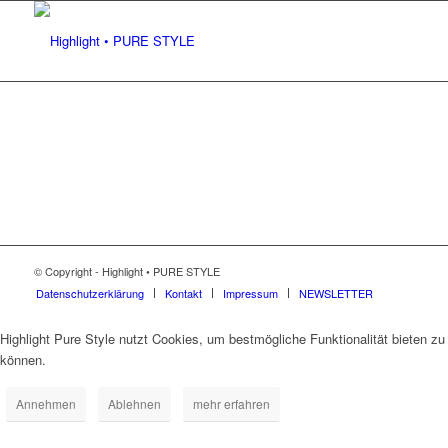
© Copyright - Highlight • PURE STYLE
Datenschutzerklärung
Kontakt
Impressum
NEWSLETTER
Highlight Pure Style nutzt Cookies, um bestmögliche Funktionalität bieten zu
können.
Annehmen
Ablehnen
mehr erfahren