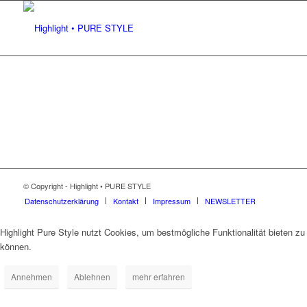
© Copyright - Highlight • PURE STYLE
Datenschutzerklärung
Kontakt
Impressum
NEWSLETTER
Highlight Pure Style nutzt Cookies, um bestmögliche Funktionalität bieten zu
können.
Annehmen
Ablehnen
mehr erfahren