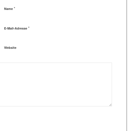
*
Name
*
E-Mail-Adresse
Website