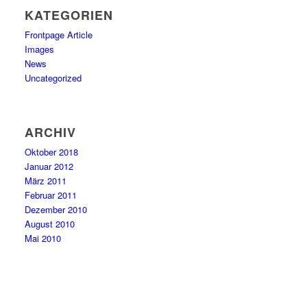
KATEGORIEN
Frontpage Article
Images
News
Uncategorized
ARCHIV
Oktober 2018
Januar 2012
März 2011
Februar 2011
Dezember 2010
August 2010
Mai 2010