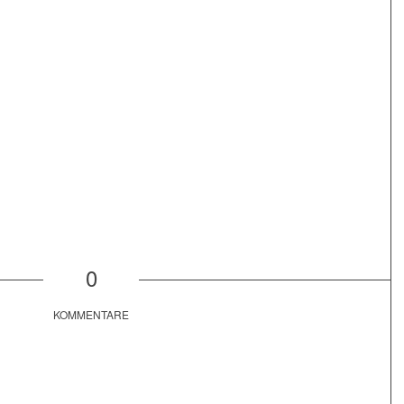
0
KOMMENTARE