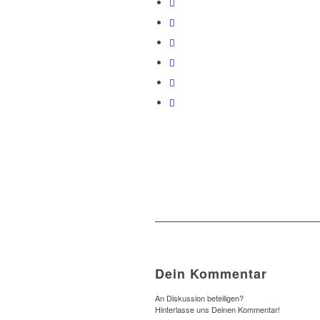
Dein Kommentar
An Diskussion beteiligen?
Hinterlasse uns Deinen Kommentar!