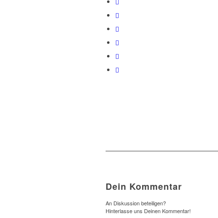
Dein Kommentar
An Diskussion beteiligen?
Hinterlasse uns Deinen Kommentar!