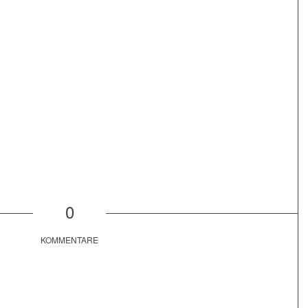
0
KOMMENTARE