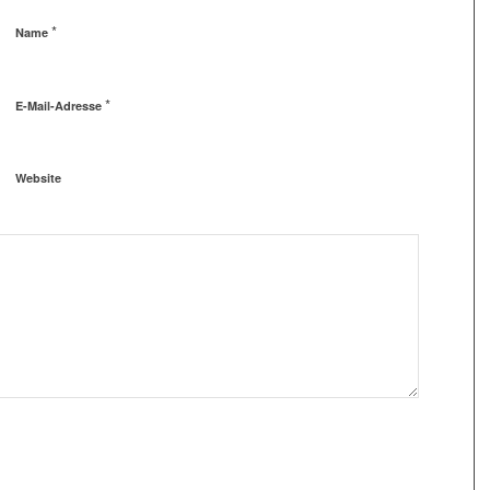
*
Name
*
E-Mail-Adresse
Website