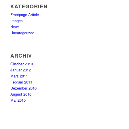
KATEGORIEN
Frontpage Article
Images
News
Uncategorized
ARCHIV
Oktober 2018
Januar 2012
März 2011
Februar 2011
Dezember 2010
August 2010
Mai 2010