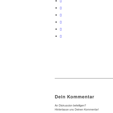
Dein Kommentar
An Diskussion beteiligen?
Hinterlasse uns Deinen Kommentar!