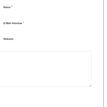
*
Name
*
E-Mail-Adresse
Website