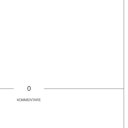
0
KOMMENTARE