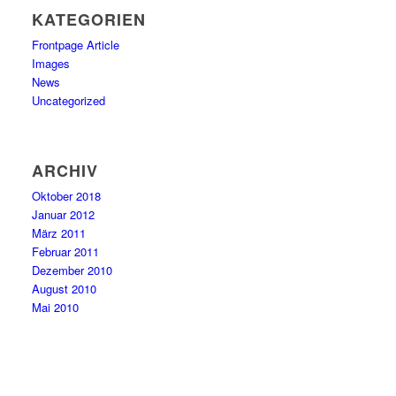
KATEGORIEN
Frontpage Article
Images
News
Uncategorized
ARCHIV
Oktober 2018
Januar 2012
März 2011
Februar 2011
Dezember 2010
August 2010
Mai 2010