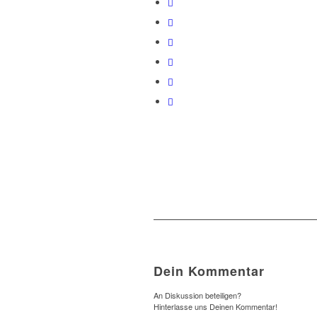
Dein Kommentar
An Diskussion beteiligen?
Hinterlasse uns Deinen Kommentar!