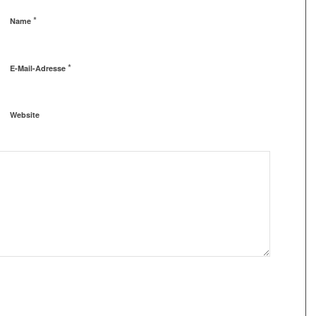
*
Name
*
E-Mail-Adresse
Website