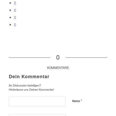
0
KOMMENTARE
Dein Kommentar
An Diskussion beteiligen?
Hinterlasse uns Deinen Kommentar!
*
Name