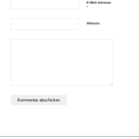
E-Mail-Adresse
*
Website