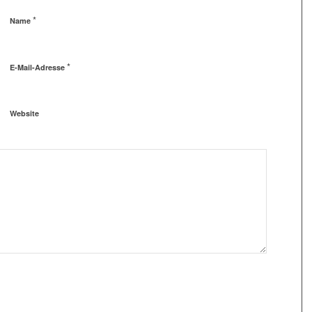
*
Name
*
E-Mail-Adresse
Website