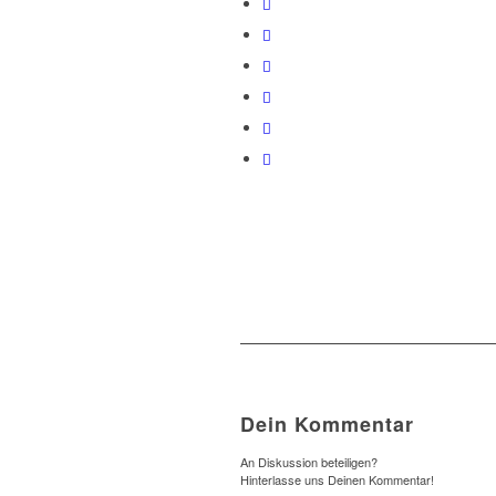
Dein Kommentar
An Diskussion beteiligen?
Hinterlasse uns Deinen Kommentar!