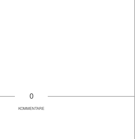
0
KOMMENTARE