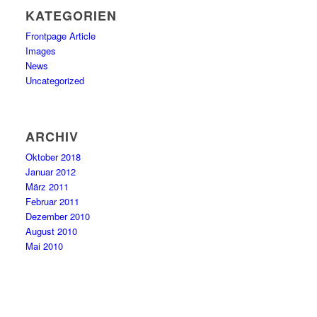
KATEGORIEN
Frontpage Article
Images
News
Uncategorized
ARCHIV
Oktober 2018
Januar 2012
März 2011
Februar 2011
Dezember 2010
August 2010
Mai 2010