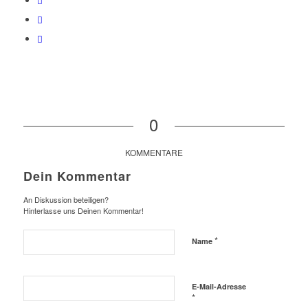
0
KOMMENTARE
Dein Kommentar
An Diskussion beteiligen?
Hinterlasse uns Deinen Kommentar!
*
Name
E-Mail-Adresse
*