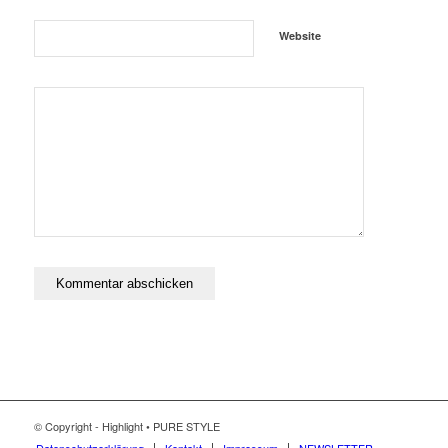
Website
© Copyright - Highlight • PURE STYLE