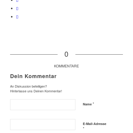
0
KOMMENTARE
Dein Kommentar
An Diskussion beteiligen?
Hinterlasse uns Deinen Kommentar!
*
Name
E-Mail-Adresse
*