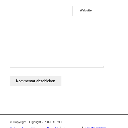
Website
© Copyright - Highlight • PURE STYLE