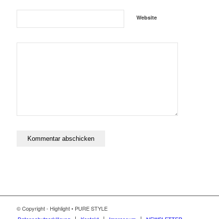
Website
© Copyright - Highlight • PURE STYLE