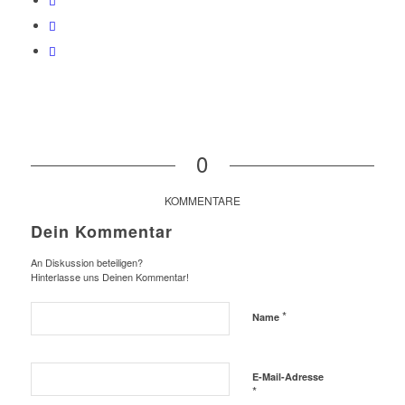
0
KOMMENTARE
Dein Kommentar
An Diskussion beteiligen?
Hinterlasse uns Deinen Kommentar!
*
Name
E-Mail-Adresse
*