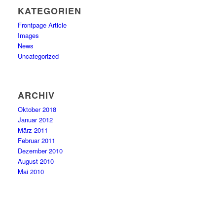
KATEGORIEN
Frontpage Article
Images
News
Uncategorized
ARCHIV
Oktober 2018
Januar 2012
März 2011
Februar 2011
Dezember 2010
August 2010
Mai 2010