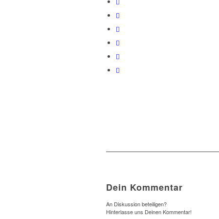
Dein Kommentar
An Diskussion beteiligen?
Hinterlasse uns Deinen Kommentar!