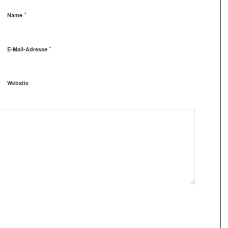
*
Name
*
E-Mail-Adresse
Website