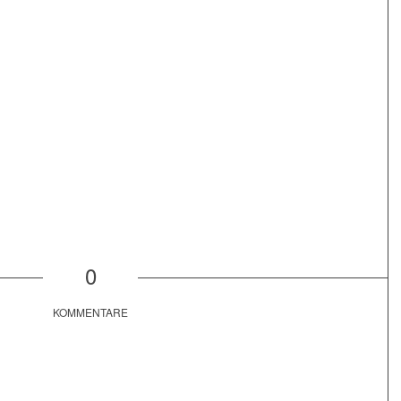
0
KOMMENTARE