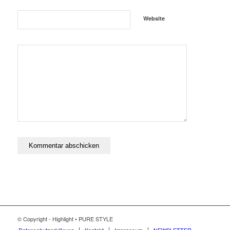
Website
© Copyright - Highlight • PURE STYLE