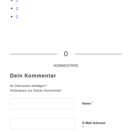
0
KOMMENTARE
Dein Kommentar
An Diskussion beteiligen?
Hinterlasse uns Deinen Kommentar!
*
Name
E-Mail-Adresse
*