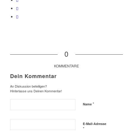
0
KOMMENTARE
Dein Kommentar
An Diskussion beteiligen?
Hinterlasse uns Deinen Kommentar!
*
Name
E-Mail-Adresse
*