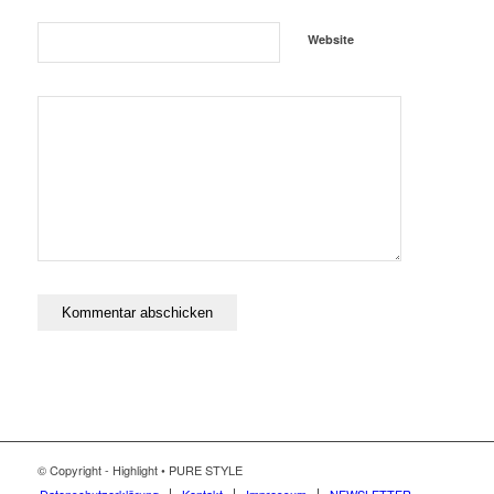
Website
© Copyright - Highlight • PURE STYLE