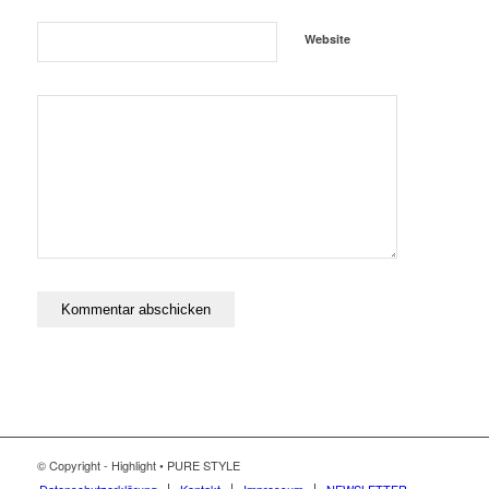
Website
© Copyright - Highlight • PURE STYLE