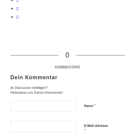
0
KOMMENTARE
Dein Kommentar
An Diskussion beteiligen?
Hinterlasse uns Deinen Kommentar!
*
Name
E-Mail-Adresse
*