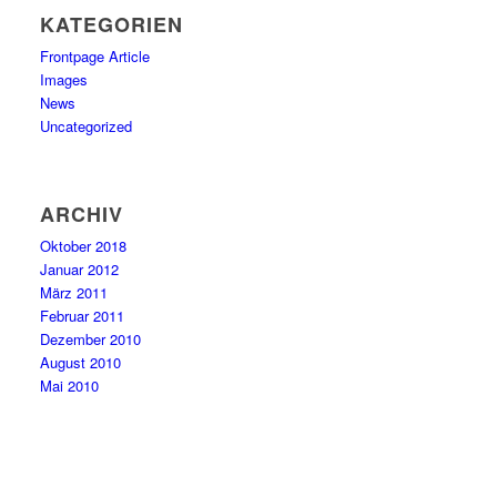
KATEGORIEN
Frontpage Article
Images
News
Uncategorized
ARCHIV
Oktober 2018
Januar 2012
März 2011
Februar 2011
Dezember 2010
August 2010
Mai 2010