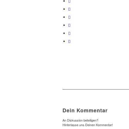
Dein Kommentar
An Diskussion beteiligen?
Hinterlasse uns Deinen Kommentar!