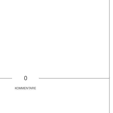
0
KOMMENTARE