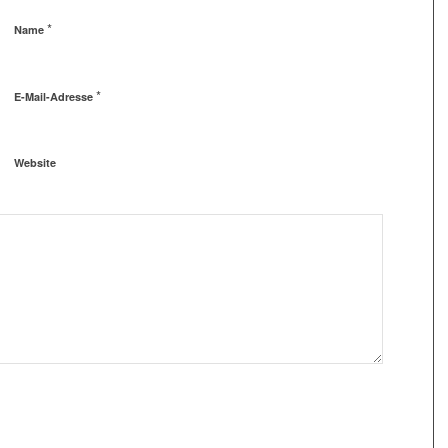
*
Name
*
E-Mail-Adresse
Website