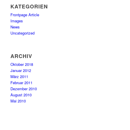
KATEGORIEN
Frontpage Article
Images
News
Uncategorized
ARCHIV
Oktober 2018
Januar 2012
März 2011
Februar 2011
Dezember 2010
August 2010
Mai 2010