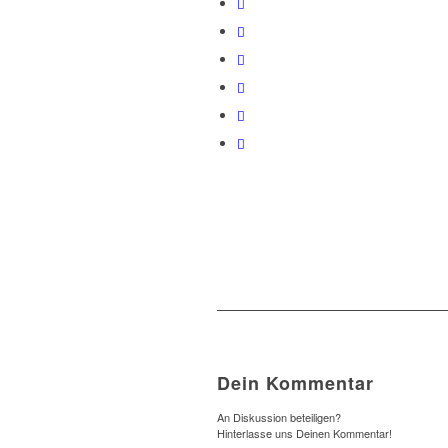
Dein Kommentar
An Diskussion beteiligen?
Hinterlasse uns Deinen Kommentar!