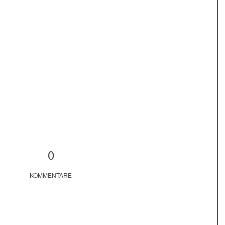
0
KOMMENTARE