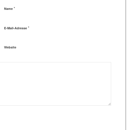
*
Name
*
E-Mail-Adresse
Website