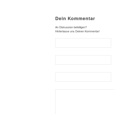
Dein Kommentar
An Diskussion beteiligen?
Hinterlasse uns Deinen Kommentar!