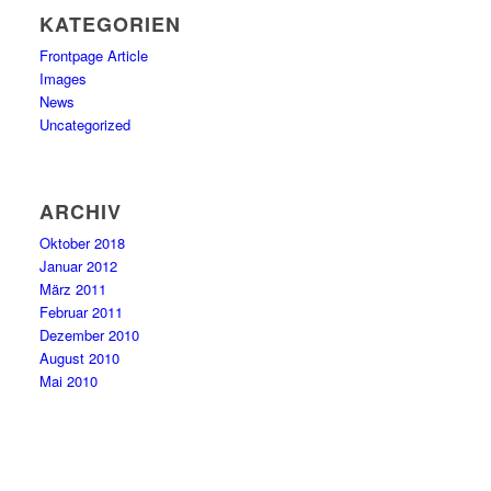
KATEGORIEN
Frontpage Article
Images
News
Uncategorized
ARCHIV
Oktober 2018
Januar 2012
März 2011
Februar 2011
Dezember 2010
August 2010
Mai 2010