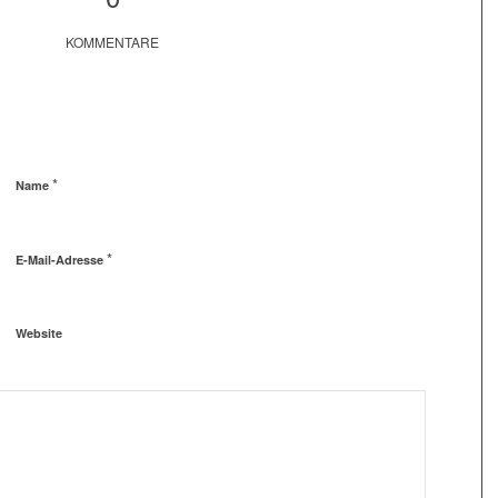
KOMMENTARE
*
Name
*
E-Mail-Adresse
Website